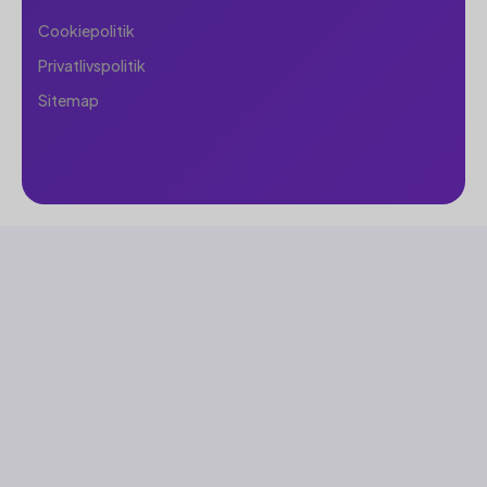
Cookiepolitik
Privatlivspolitik
Sitemap