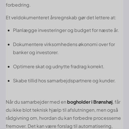
forbedring.
Et veldokumenteret årsregnskab gør det lettere at:
Planlægge investeringer og budget for næste år.
Dokumentere virksomhedens økonomi over for
banker og investorer.
Optimere skat og udnytte fradrag korrekt.
Skabe tillid hos samarbejdspartnere og kunder.
Når du samarbejder med en
bogholder i Brønshøj
, får
du ikke blot teknisk hjælp til afslutningen, men også
rådgivning om, hvordan du kan forbedre processerne
fremover. Det kan være forslag til automatisering,