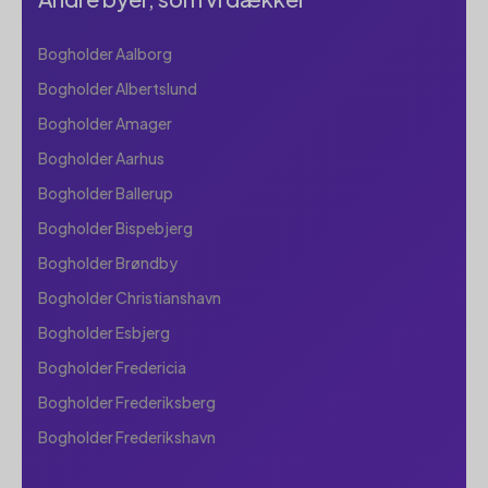
Bogholder Aalborg
Bogholder Albertslund
Bogholder Amager
Bogholder Aarhus
Bogholder Ballerup
Bogholder Bispebjerg
Bogholder Brøndby
Bogholder Christianshavn
Bogholder Esbjerg
Bogholder Fredericia
Bogholder Frederiksberg
Bogholder Frederikshavn