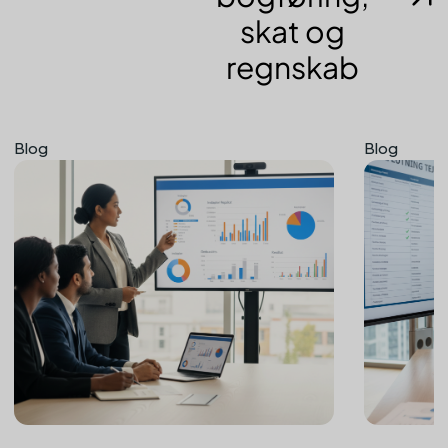
skat og
regnskab
Blog
Blog