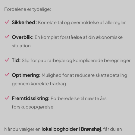
Fordelene er tydelige:
Sikkerhed:
Korrekte tal og overholdelse af alle regler
Overblik:
En komplet forståelse af din økonomiske
situation
Tid:
Slip for papirarbejde og komplicerede beregninger
Optimering:
Mulighed for at reducere skattebetaling
gennem korrekte fradrag
Fremtidssikring:
Forberedelse til næste års
forskudsopgørelse
lokal bogholder i Brønshøj
Når du vælger en
, får du en