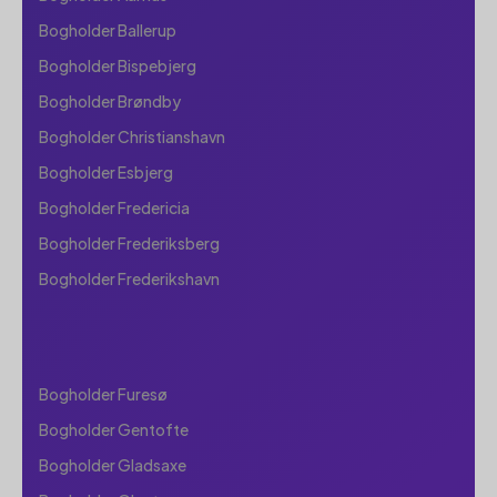
Bogholder Ballerup
Bogholder Bispebjerg
Bogholder Brøndby
Bogholder Christianshavn
Bogholder Esbjerg
Bogholder Fredericia
Bogholder Frederiksberg
Bogholder Frederikshavn
Bogholder Furesø
Bogholder Gentofte
Bogholder Gladsaxe