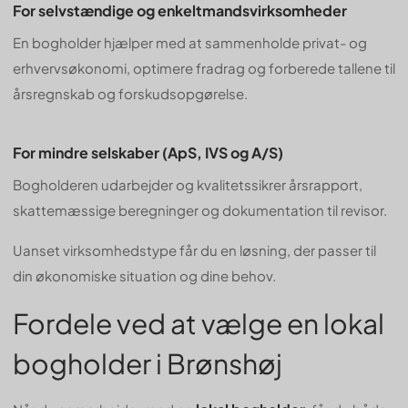
For selvstændige og enkeltmandsvirksomheder
En bogholder hjælper med at sammenholde privat- og
erhvervsøkonomi, optimere fradrag og forberede tallene til
årsregnskab og forskudsopgørelse.
For mindre selskaber (ApS, IVS og A/S)
Bogholderen udarbejder og kvalitetssikrer årsrapport,
skattemæssige beregninger og dokumentation til revisor.
Uanset virksomhedstype får du en løsning, der passer til
din økonomiske situation og dine behov.
Fordele ved at vælge en lokal
bogholder i Brønshøj