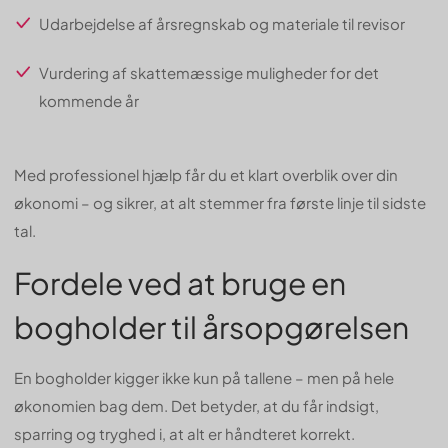
Udarbejdelse af årsregnskab og materiale til revisor
Vurdering af skattemæssige muligheder for det
kommende år
Med professionel hjælp får du et klart overblik over din
økonomi – og sikrer, at alt stemmer fra første linje til sidste
tal.
Fordele ved at bruge en
bogholder til årsopgørelsen
En bogholder kigger ikke kun på tallene – men på hele
økonomien bag dem. Det betyder, at du får indsigt,
sparring og tryghed i, at alt er håndteret korrekt.