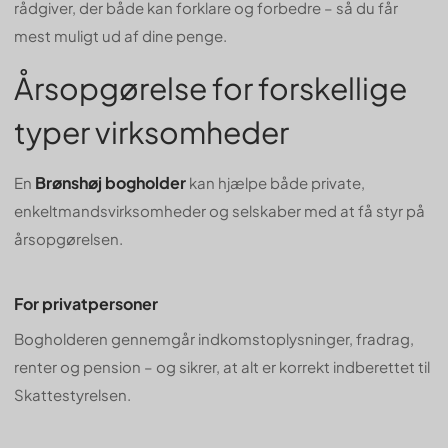
rådgiver, der både kan forklare og forbedre – så du får
mest muligt ud af dine penge.
Årsopgørelse for forskellige
typer virksomheder
Brønshøj bogholder
En
kan hjælpe både private,
enkeltmandsvirksomheder og selskaber med at få styr på
årsopgørelsen.
For privatpersoner
Bogholderen gennemgår indkomstoplysninger, fradrag,
renter og pension – og sikrer, at alt er korrekt indberettet til
Skattestyrelsen.