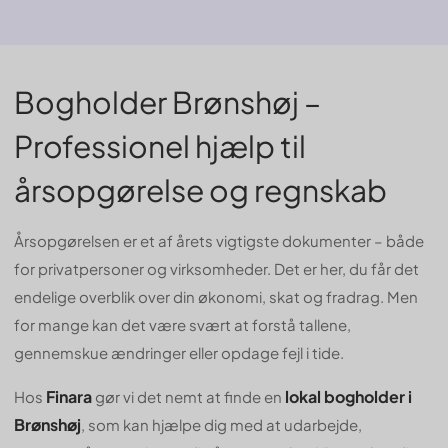
Bogholder Brønshøj –
Professionel hjælp til
årsopgørelse og regnskab
Årsopgørelsen er et af årets vigtigste dokumenter – både
for privatpersoner og virksomheder. Det er her, du får det
endelige overblik over din økonomi, skat og fradrag. Men
for mange kan det være svært at forstå tallene,
gennemskue ændringer eller opdage fejl i tide.
Finara
lokal bogholder i
Hos
gør vi det nemt at finde en
Brønshøj
, som kan hjælpe dig med at udarbejde,